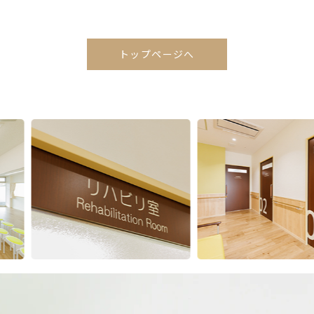
トップページへ
Previous
Next