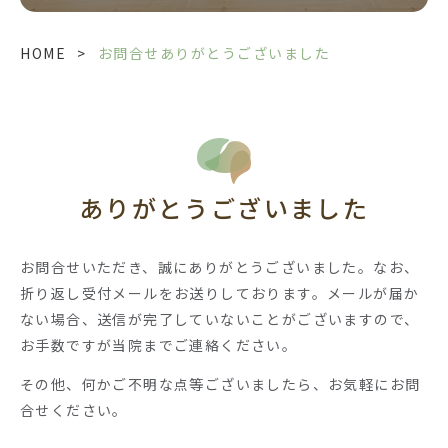
HOME
>
お問合せありがとうございました
ありがとうございました
お問合せいただき、誠にありがとうございました。なお、
折り返し受付メールをお送りしております。メールが届か
ない場合、送信が完了していないことがございますので、
お手数ですが当院までご連絡ください。
その他、何かご不明な点等ございましたら、お気軽にお問
合せください。