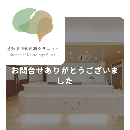
お問合せありがとうございま
した