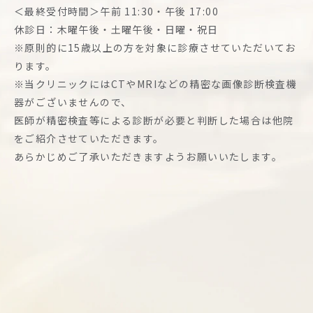
＜最終受付時間＞午前 11:30・午後 17:00
休診⽇：⽊曜午後・⼟曜午後・⽇曜・祝日
※原則的に15歳以上の方を対象に診療させていただいてお
ります。
※当クリニックにはCTやMRIなどの精密な画像診断検査機
器がございませんので、
医師が精密検査等による診断が必要と判断した場合は他院
をご紹介させていただきます。
あらかじめご了承いただきますようお願いいたします。