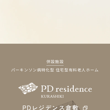
併設施設
パーキンソン病特化型
住宅型有料老人ホーム
PDレジデンス倉敷