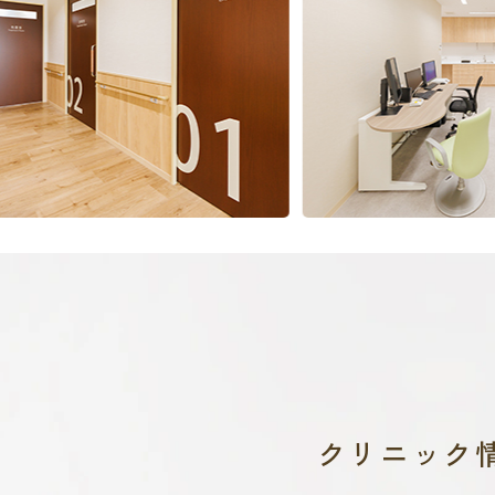
クリニック