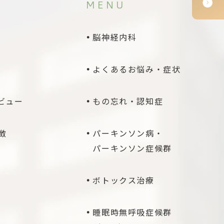
MENU
脳神経内科
よくあるお悩み・症状
ビュー
もの忘れ・認知症
徴
パーキンソン病・
パーキンソン症候群
ボトックス治療
睡眠時無呼吸症候群