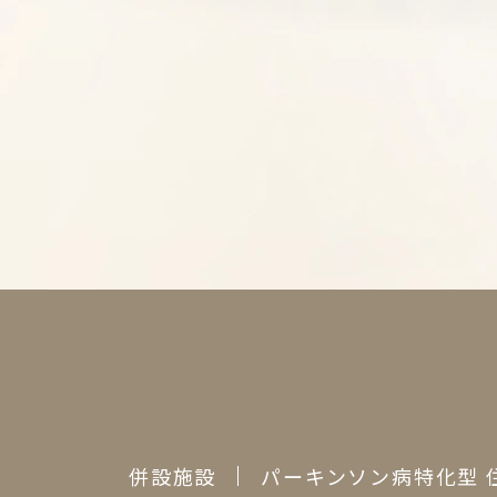
併設施設
パーキンソン病特化型