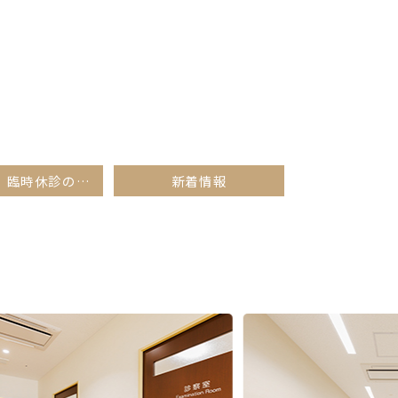
7/6（月）臨時休診のお知らせ
新着情報