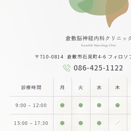
〒710-0814
倉敷市⽯⾒町4-6 フィロソ
086-425-1122
診療時間
月
火
水
木
9:00
–
12:00
●
●
●
●
15:00
–
17:30
●
●
●
／