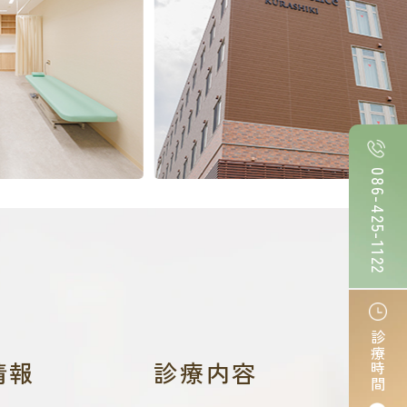
086-425-1122
診療時間
情報
診療内容