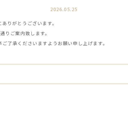
2026.05.25
にありがとうございます。
の通りご案内致します。
卒ご了承くださいますようお願い申し上げます。