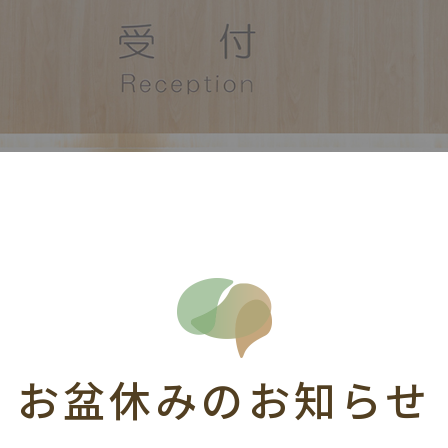
お盆休みのお知らせ