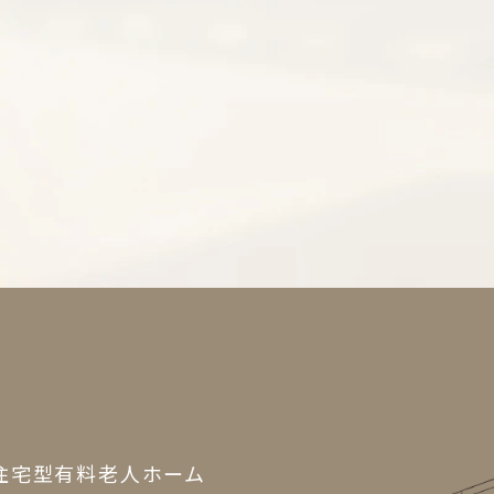
住宅型有料老人ホーム