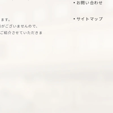
お問い合わせ
サイトマップ
ります。
器がございませんので、
ご紹介させていただきま