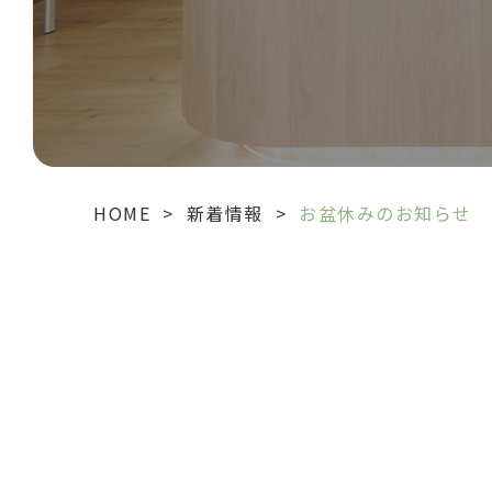
HOME
>
新着情報
>
お盆休みのお知らせ